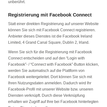
unberührt.
Registrierung mit Facebook Connect
Statt einer direkten Registrierung auf unserer Website
können Sie sich mit Facebook Connect registrieren.
Anbieter dieses Dienstes ist die Facebook Ireland
Limited, 4 Grand Canal Square, Dublin 2, Irland.
Wenn Sie sich für die Registrierung mit Facebook
Connect entscheiden und auf den “Login with
Facebook”- / “Connect with Facebook”-Button klicken,
werden Sie automatisch auf die Plattform von
Facebook weitergeleitet. Dort können Sie sich mit
Ihren Nutzungsdaten anmelden. Dadurch wird Ihr
Facebook-Profil mit unserer Website bzw. unseren
Diensten verknüpft. Durch diese Verknüpfung
erhalten wir Zugriff auf Ihre bei Facebook hinterlegten