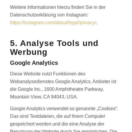
Weitere Informationen hierzu finden Sie in der
Datenschutzerklärung von Instagram:
https://instagram.com/about/legal/privacy/
.
5. Analyse Tools und
Werbung
Google Analytics
Diese Website nutzt Funktionen des
Webanalysedienstes Google Analytics. Anbieter ist
die Google Inc., 1600 Amphitheatre Parkway,
Mountain View, CA 94043, USA.
Google Analytics verwendet so genannte „Cookies“.
Das sind Textdateien, die auf Ihrem Computer
gespeichert werden und die eine Analyse der
Benutzung der Website durch Sie ermöglichen. Die