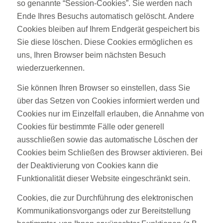
so genannte “Session-Cookies”. Sie werden nach
Ende Ihres Besuchs automatisch gelöscht. Andere
Cookies bleiben auf Ihrem Endgerät gespeichert bis
Sie diese löschen. Diese Cookies ermöglichen es
uns, Ihren Browser beim nächsten Besuch
wiederzuerkennen.
Sie können Ihren Browser so einstellen, dass Sie
über das Setzen von Cookies informiert werden und
Cookies nur im Einzelfall erlauben, die Annahme von
Cookies für bestimmte Fälle oder generell
ausschließen sowie das automatische Löschen der
Cookies beim Schließen des Browser aktivieren. Bei
der Deaktivierung von Cookies kann die
Funktionalität dieser Website eingeschränkt sein.
Cookies, die zur Durchführung des elektronischen
Kommunikationsvorgangs oder zur Bereitstellung