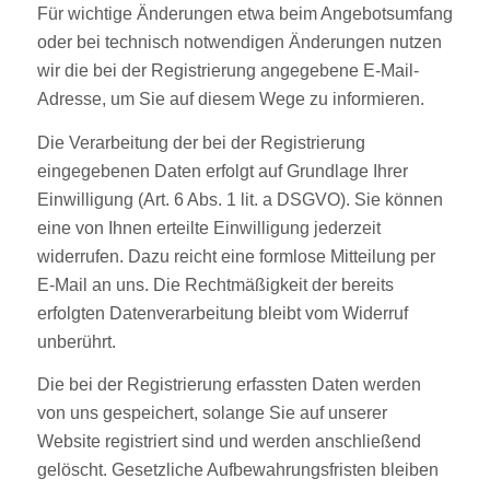
Für wichtige Änderungen etwa beim Angebotsumfang
oder bei technisch notwendigen Änderungen nutzen
wir die bei der Registrierung angegebene E-Mail-
Adresse, um Sie auf diesem Wege zu informieren.
Die Verarbeitung der bei der Registrierung
eingegebenen Daten erfolgt auf Grundlage Ihrer
Einwilligung (Art. 6 Abs. 1 lit. a DSGVO). Sie können
eine von Ihnen erteilte Einwilligung jederzeit
widerrufen. Dazu reicht eine formlose Mitteilung per
E-Mail an uns. Die Rechtmäßigkeit der bereits
erfolgten Datenverarbeitung bleibt vom Widerruf
unberührt.
Die bei der Registrierung erfassten Daten werden
von uns gespeichert, solange Sie auf unserer
Website registriert sind und werden anschließend
gelöscht. Gesetzliche Aufbewahrungsfristen bleiben