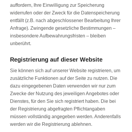
auffordern, Ihre Einwilligung zur Speicherung
widerrufen oder der Zweck für die Datenspeicherung
entfällt (z.B. nach abgeschlossener Bearbeitung Ihrer
Anfrage). Zwingende gesetzliche Bestimmungen –
insbesondere Aufbewahrungsfristen – bleiben
unberührt.
Registrierung auf dieser Website
Sie können sich auf unserer Website registrieren, um
zusätzliche Funktionen auf der Seite zu nutzen. Die
dazu eingegebenen Daten verwenden wir nur zum
Zwecke der Nutzung des jeweiligen Angebotes oder
Dienstes, für den Sie sich registriert haben. Die bei
der Registrierung abgefragten Pflichtangaben
müssen vollständig angegeben werden. Anderenfalls
werden wir die Registrierung ablehnen.