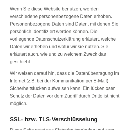
Wenn Sie diese Website benutzen, werden
verschiedene personenbezogene Daten erhoben.
Personenbezogene Daten sind Daten, mit denen Sie
persönlich identifiziert werden können. Die
vorliegende Datenschutzerklärung erläutert, welche
Daten wir erheben und wofür wir sie nutzen. Sie
erläutert auch, wie und zu welchem Zweck das
geschieht.
Wir weisen darauf hin, dass die Datenübertragung im
Internet (z.B. bei der Kommunikation per E-Mail)
Sicherheitslücken aufweisen kann. Ein lückenloser
Schutz der Daten vor dem Zugriff durch Dritte ist nicht
möglich.
SSL- bzw. TLS-Verschlüsselung