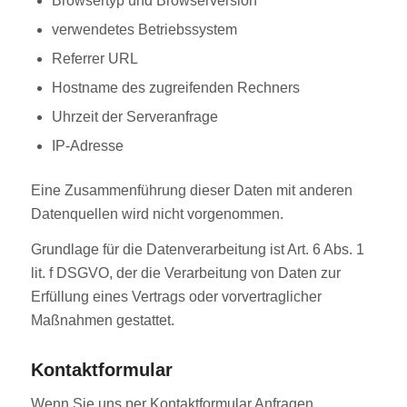
Browsertyp und Browserversion
verwendetes Betriebssystem
Referrer URL
Hostname des zugreifenden Rechners
Uhrzeit der Serveranfrage
IP-Adresse
Eine Zusammenführung dieser Daten mit anderen
Datenquellen wird nicht vorgenommen.
Grundlage für die Datenverarbeitung ist Art. 6 Abs. 1
lit. f DSGVO, der die Verarbeitung von Daten zur
Erfüllung eines Vertrags oder vorvertraglicher
Maßnahmen gestattet.
Kontaktformular
Wenn Sie uns per Kontaktformular Anfragen