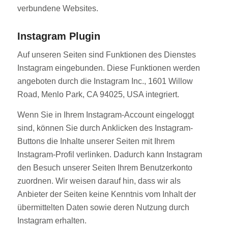
verbundene Websites.
Instagram Plugin
Auf unseren Seiten sind Funktionen des Dienstes
Instagram eingebunden. Diese Funktionen werden
angeboten durch die Instagram Inc., 1601 Willow
Road, Menlo Park, CA 94025, USA integriert.
Wenn Sie in Ihrem Instagram-Account eingeloggt
sind, können Sie durch Anklicken des Instagram-
Buttons die Inhalte unserer Seiten mit Ihrem
Instagram-Profil verlinken. Dadurch kann Instagram
den Besuch unserer Seiten Ihrem Benutzerkonto
zuordnen. Wir weisen darauf hin, dass wir als
Anbieter der Seiten keine Kenntnis vom Inhalt der
übermittelten Daten sowie deren Nutzung durch
Instagram erhalten.