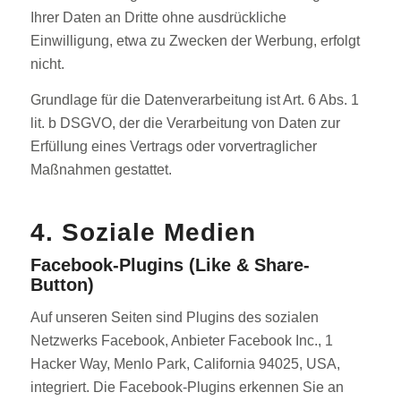
Ihrer Daten an Dritte ohne ausdrückliche
Einwilligung, etwa zu Zwecken der Werbung, erfolgt
nicht.
Grundlage für die Datenverarbeitung ist Art. 6 Abs. 1
lit. b DSGVO, der die Verarbeitung von Daten zur
Erfüllung eines Vertrags oder vorvertraglicher
Maßnahmen gestattet.
4. Soziale Medien
Facebook-Plugins (Like & Share-
Button)
Auf unseren Seiten sind Plugins des sozialen
Netzwerks Facebook, Anbieter Facebook Inc., 1
Hacker Way, Menlo Park, California 94025, USA,
integriert. Die Facebook-Plugins erkennen Sie an