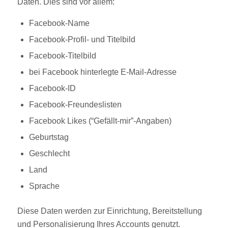
Daten. Dies sind vor allem:
Facebook-Name
Facebook-Profil- und Titelbild
Facebook-Titelbild
bei Facebook hinterlegte E-Mail-Adresse
Facebook-ID
Facebook-Freundeslisten
Facebook Likes (“Gefällt-mir”-Angaben)
Geburtstag
Geschlecht
Land
Sprache
Diese Daten werden zur Einrichtung, Bereitstellung
und Personalisierung Ihres Accounts genutzt.