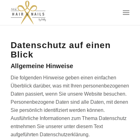
Datenschutz auf einen
Blick
Allgemeine Hinweise
Die folgenden Hinweise geben einen einfachen
Überblick darüber, was mit Ihren personenbezogenen
Daten passiert, wenn Sie unsere Website besuchen.
Personenbezogene Daten sind alle Daten, mit denen
Sie persönlich identifiziert werden können.
Ausführliche Informationen zum Thema Datenschutz
entnehmen Sie unserer unter diesem Text
aufgeführten Datenschutzerklärung.