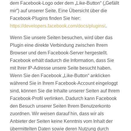
dem Facebook-Logo oder dem „Like-Button“ („Gefällt
mir“) auf unserer Seite. Eine Übersicht über die
Facebook-Plugins finden Sie hier:
https://developers.facebook.com/docs/plugins/
.
Wenn Sie unsere Seiten besuchen, wird über das
Plugin eine direkte Verbindung zwischen Ihrem
Browser und dem Facebook-Server hergestellt.
Facebook erhält dadurch die Information, dass Sie
mit Ihrer IP-Adresse unsere Seite besucht haben.
Wenn Sie den Facebook „Like-Button“ anklicken
während Sie in Ihrem Facebook-Account eingeloggt
sind, können Sie die Inhalte unserer Seiten auf Ihrem
Facebook-Profil verlinken. Dadurch kann Facebook
den Besuch unserer Seiten Ihrem Benutzerkonto
zuordnen. Wir weisen darauf hin, dass wir als
Anbieter der Seiten keine Kenntnis vom Inhalt der
übermittelten Daten sowie deren Nutzung durch