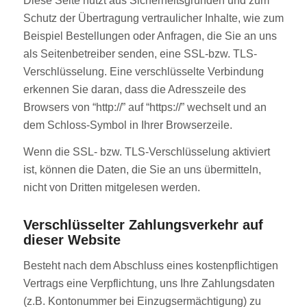
Diese Seite nutzt aus Sicherheitsgründen und zum
Schutz der Übertragung vertraulicher Inhalte, wie zum
Beispiel Bestellungen oder Anfragen, die Sie an uns
als Seitenbetreiber senden, eine SSL-bzw. TLS-
Verschlüsselung. Eine verschlüsselte Verbindung
erkennen Sie daran, dass die Adresszeile des
Browsers von “http://” auf “https://” wechselt und an
dem Schloss-Symbol in Ihrer Browserzeile.
Wenn die SSL- bzw. TLS-Verschlüsselung aktiviert
ist, können die Daten, die Sie an uns übermitteln,
nicht von Dritten mitgelesen werden.
Verschlüsselter Zahlungsverkehr auf
dieser Website
Besteht nach dem Abschluss eines kostenpflichtigen
Vertrags eine Verpflichtung, uns Ihre Zahlungsdaten
(z.B. Kontonummer bei Einzugsermächtigung) zu