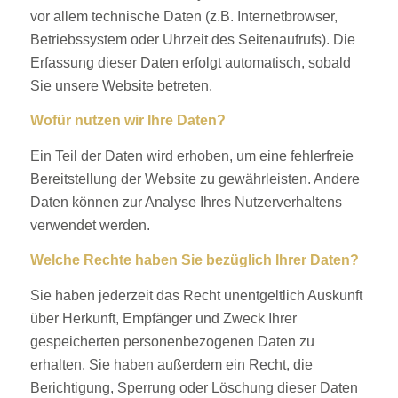
vor allem technische Daten (z.B. Internetbrowser,
Betriebssystem oder Uhrzeit des Seitenaufrufs). Die
Erfassung dieser Daten erfolgt automatisch, sobald
Sie unsere Website betreten.
Wofür nutzen wir Ihre Daten?
Ein Teil der Daten wird erhoben, um eine fehlerfreie
Bereitstellung der Website zu gewährleisten. Andere
Daten können zur Analyse Ihres Nutzerverhaltens
verwendet werden.
Welche Rechte haben Sie bezüglich Ihrer Daten?
Sie haben jederzeit das Recht unentgeltlich Auskunft
über Herkunft, Empfänger und Zweck Ihrer
gespeicherten personenbezogenen Daten zu
erhalten. Sie haben außerdem ein Recht, die
Berichtigung, Sperrung oder Löschung dieser Daten