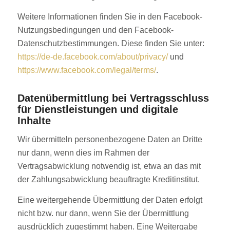
Weitere Informationen finden Sie in den Facebook-
Nutzungsbedingungen und den Facebook-
Datenschutzbestimmungen. Diese finden Sie unter:
https://de-de.facebook.com/about/privacy/
und
https://www.facebook.com/legal/terms/
.
Datenübermittlung bei Vertragsschluss
für Dienstleistungen und digitale
Inhalte
Wir übermitteln personenbezogene Daten an Dritte
nur dann, wenn dies im Rahmen der
Vertragsabwicklung notwendig ist, etwa an das mit
der Zahlungsabwicklung beauftragte Kreditinstitut.
Eine weitergehende Übermittlung der Daten erfolgt
nicht bzw. nur dann, wenn Sie der Übermittlung
ausdrücklich zugestimmt haben. Eine Weitergabe