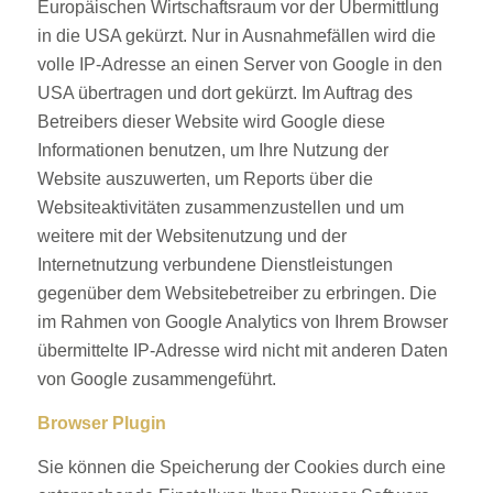
Europäischen Wirtschaftsraum vor der Übermittlung
in die USA gekürzt. Nur in Ausnahmefällen wird die
volle IP-Adresse an einen Server von Google in den
USA übertragen und dort gekürzt. Im Auftrag des
Betreibers dieser Website wird Google diese
Informationen benutzen, um Ihre Nutzung der
Website auszuwerten, um Reports über die
Websiteaktivitäten zusammenzustellen und um
weitere mit der Websitenutzung und der
Internetnutzung verbundene Dienstleistungen
gegenüber dem Websitebetreiber zu erbringen. Die
im Rahmen von Google Analytics von Ihrem Browser
übermittelte IP-Adresse wird nicht mit anderen Daten
von Google zusammengeführt.
Browser Plugin
Sie können die Speicherung der Cookies durch eine