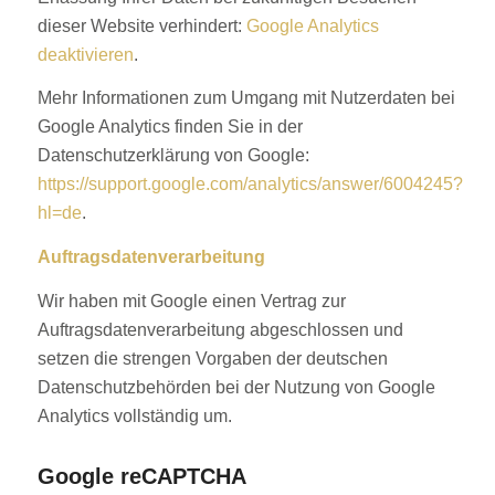
dieser Website verhindert:
Google Analytics
deaktivieren
.
Mehr Informationen zum Umgang mit Nutzerdaten bei
Google Analytics finden Sie in der
Datenschutzerklärung von Google:
https://support.google.com/analytics/answer/6004245?
hl=de
.
Auftragsdatenverarbeitung
Wir haben mit Google einen Vertrag zur
Auftragsdatenverarbeitung abgeschlossen und
setzen die strengen Vorgaben der deutschen
Datenschutzbehörden bei der Nutzung von Google
Analytics vollständig um.
Google reCAPTCHA