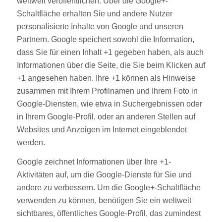
weltweit veröffentlichen. Über die Google+-
Schaltfläche erhalten Sie und andere Nutzer
personalisierte Inhalte von Google und unseren
Partnern. Google speichert sowohl die Information,
dass Sie für einen Inhalt +1 gegeben haben, als auch
Informationen über die Seite, die Sie beim Klicken auf
+1 angesehen haben. Ihre +1 können als Hinweise
zusammen mit Ihrem Profilnamen und Ihrem Foto in
Google-Diensten, wie etwa in Suchergebnissen oder
in Ihrem Google-Profil, oder an anderen Stellen auf
Websites und Anzeigen im Internet eingeblendet
werden.
Google zeichnet Informationen über Ihre +1-
Aktivitäten auf, um die Google-Dienste für Sie und
andere zu verbessern. Um die Google+-Schaltfläche
verwenden zu können, benötigen Sie ein weltweit
sichtbares, öffentliches Google-Profil, das zumindest