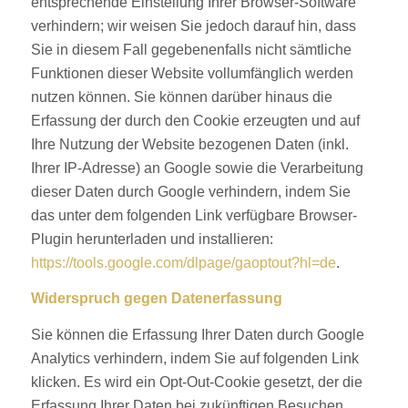
entsprechende Einstellung Ihrer Browser-Software
verhindern; wir weisen Sie jedoch darauf hin, dass
Sie in diesem Fall gegebenenfalls nicht sämtliche
Funktionen dieser Website vollumfänglich werden
nutzen können. Sie können darüber hinaus die
Erfassung der durch den Cookie erzeugten und auf
Ihre Nutzung der Website bezogenen Daten (inkl.
Ihrer IP-Adresse) an Google sowie die Verarbeitung
dieser Daten durch Google verhindern, indem Sie
das unter dem folgenden Link verfügbare Browser-
Plugin herunterladen und installieren:
https://tools.google.com/dlpage/gaoptout?hl=de
.
Widerspruch gegen Datenerfassung
Sie können die Erfassung Ihrer Daten durch Google
Analytics verhindern, indem Sie auf folgenden Link
klicken. Es wird ein Opt-Out-Cookie gesetzt, der die
Erfassung Ihrer Daten bei zukünftigen Besuchen