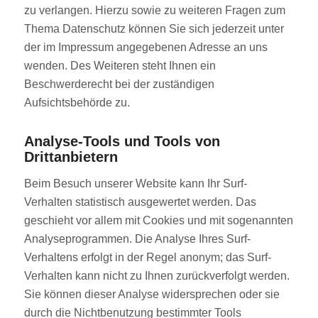
zu verlangen. Hierzu sowie zu weiteren Fragen zum
Thema Datenschutz können Sie sich jederzeit unter
der im Impressum angegebenen Adresse an uns
wenden. Des Weiteren steht Ihnen ein
Beschwerderecht bei der zuständigen
Aufsichtsbehörde zu.
Analyse-Tools und Tools von
Drittanbietern
Beim Besuch unserer Website kann Ihr Surf-
Verhalten statistisch ausgewertet werden. Das
geschieht vor allem mit Cookies und mit sogenannten
Analyseprogrammen. Die Analyse Ihres Surf-
Verhaltens erfolgt in der Regel anonym; das Surf-
Verhalten kann nicht zu Ihnen zurückverfolgt werden.
Sie können dieser Analyse widersprechen oder sie
durch die Nichtbenutzung bestimmter Tools