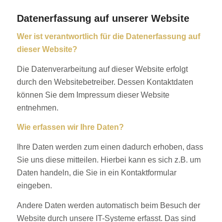
Datenerfassung auf unserer Website
Wer ist verantwortlich für die Datenerfassung auf
dieser Website?
Die Datenverarbeitung auf dieser Website erfolgt
durch den Websitebetreiber. Dessen Kontaktdaten
können Sie dem Impressum dieser Website
entnehmen.
Wie erfassen wir Ihre Daten?
Ihre Daten werden zum einen dadurch erhoben, dass
Sie uns diese mitteilen. Hierbei kann es sich z.B. um
Daten handeln, die Sie in ein Kontaktformular
eingeben.
Andere Daten werden automatisch beim Besuch der
Website durch unsere IT-Systeme erfasst. Das sind