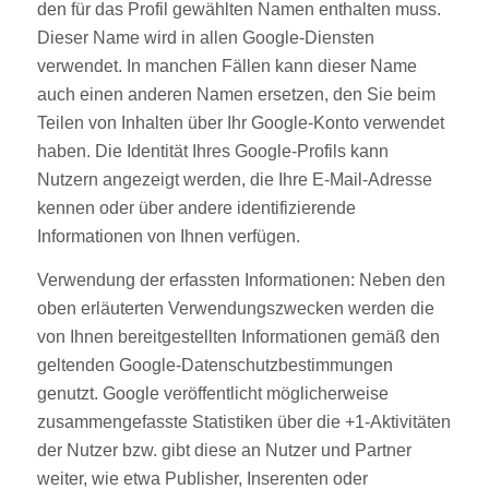
den für das Profil gewählten Namen enthalten muss.
Dieser Name wird in allen Google-Diensten
verwendet. In manchen Fällen kann dieser Name
auch einen anderen Namen ersetzen, den Sie beim
Teilen von Inhalten über Ihr Google-Konto verwendet
haben. Die Identität Ihres Google-Profils kann
Nutzern angezeigt werden, die Ihre E-Mail-Adresse
kennen oder über andere identifizierende
Informationen von Ihnen verfügen.
Verwendung der erfassten Informationen: Neben den
oben erläuterten Verwendungszwecken werden die
von Ihnen bereitgestellten Informationen gemäß den
geltenden Google-Datenschutzbestimmungen
genutzt. Google veröffentlicht möglicherweise
zusammengefasste Statistiken über die +1-Aktivitäten
der Nutzer bzw. gibt diese an Nutzer und Partner
weiter, wie etwa Publisher, Inserenten oder