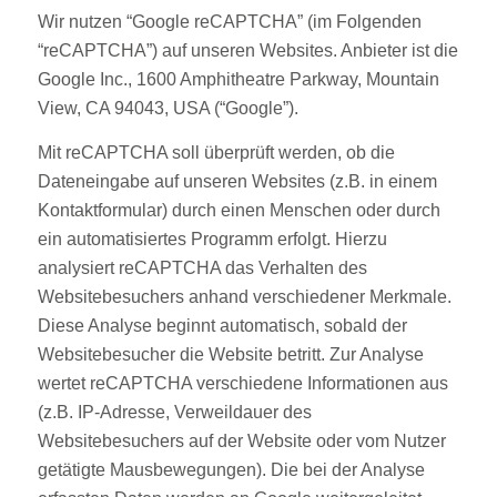
Wir nutzen “Google reCAPTCHA” (im Folgenden
“reCAPTCHA”) auf unseren Websites. Anbieter ist die
Google Inc., 1600 Amphitheatre Parkway, Mountain
View, CA 94043, USA (“Google”).
Mit reCAPTCHA soll überprüft werden, ob die
Dateneingabe auf unseren Websites (z.B. in einem
Kontaktformular) durch einen Menschen oder durch
ein automatisiertes Programm erfolgt. Hierzu
analysiert reCAPTCHA das Verhalten des
Websitebesuchers anhand verschiedener Merkmale.
Diese Analyse beginnt automatisch, sobald der
Websitebesucher die Website betritt. Zur Analyse
wertet reCAPTCHA verschiedene Informationen aus
(z.B. IP-Adresse, Verweildauer des
Websitebesuchers auf der Website oder vom Nutzer
getätigte Mausbewegungen). Die bei der Analyse