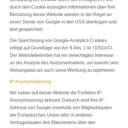
durch den Cookie erzeugten Informationen über Ihre
Benutzung dieser Website werden in der Regel an
einen Server von Google in den USA übertragen und
dort gespeichert.
Die Speicherung von Google-Analytics-Cookies
erfolgt auf Grundlage von Art. 6 Abs. 1 lit. f DSGVO.
Der Websitebetreiber hat ein berechtigtes Interesse
an der Analyse des Nutzerverhaltens, um sowohl sein
Webangebot als auch seine Werbung zu optimieren.
IP Anonymisierung
Wir haben auf dieser Website die Funktion IP-
Anonymisierung aktiviert. Dadurch wird Ihre IP-
Adresse von Google innerhalb von Mitgliedstaaten
der Europäischen Union oder in anderen
Vertragsstaaten des Abkommens über den