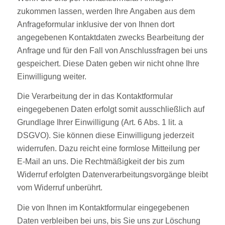
zukommen lassen, werden Ihre Angaben aus dem
Anfrageformular inklusive der von Ihnen dort
angegebenen Kontaktdaten zwecks Bearbeitung der
Anfrage und für den Fall von Anschlussfragen bei uns
gespeichert. Diese Daten geben wir nicht ohne Ihre
Einwilligung weiter.
Die Verarbeitung der in das Kontaktformular
eingegebenen Daten erfolgt somit ausschließlich auf
Grundlage Ihrer Einwilligung (Art. 6 Abs. 1 lit. a
DSGVO). Sie können diese Einwilligung jederzeit
widerrufen. Dazu reicht eine formlose Mitteilung per
E-Mail an uns. Die Rechtmäßigkeit der bis zum
Widerruf erfolgten Datenverarbeitungsvorgänge bleibt
vom Widerruf unberührt.
Die von Ihnen im Kontaktformular eingegebenen
Daten verbleiben bei uns, bis Sie uns zur Löschung