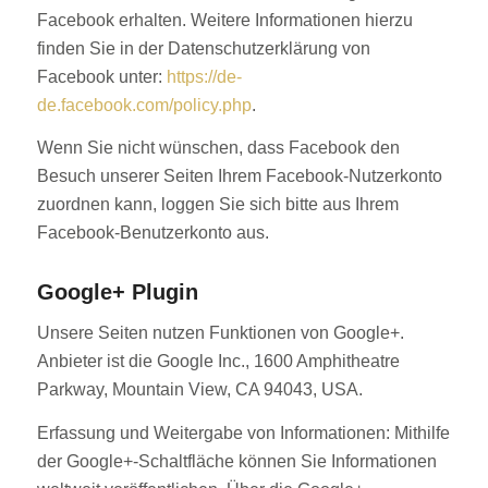
Facebook erhalten. Weitere Informationen hierzu
finden Sie in der Datenschutzerklärung von
Facebook unter:
https://de-
de.facebook.com/policy.php
.
Wenn Sie nicht wünschen, dass Facebook den
Besuch unserer Seiten Ihrem Facebook-Nutzerkonto
zuordnen kann, loggen Sie sich bitte aus Ihrem
Facebook-Benutzerkonto aus.
Google+ Plugin
Unsere Seiten nutzen Funktionen von Google+.
Anbieter ist die Google Inc., 1600 Amphitheatre
Parkway, Mountain View, CA 94043, USA.
Erfassung und Weitergabe von Informationen: Mithilfe
der Google+-Schaltfläche können Sie Informationen