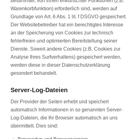
bestimmter, von Ihnen erwünschter Funktionen (z.B.
Warenkorbfunktion) erforderlich sind, werden auf
Grundlage von Art. 6 Abs. 1 lit. f DSGVO gespeichert.
Der Websitebetreiber hat ein berechtigtes Interesse
an der Speicherung von Cookies zur technisch
fehlerfreien und optimierten Bereitstellung seiner
Dienste. Soweit andere Cookies (z.B. Cookies zur
Analyse Ihres Surfverhaltens) gespeichert werden,
werden diese in dieser Datenschutzerklärung
gesondert behandelt.
Server-Log-Dateien
Der Provider der Seiten erhebt und speichert
automatisch Informationen in so genannten Server-
Log-Dateien, die Ihr Browser automatisch an uns
übermittelt. Dies sind: