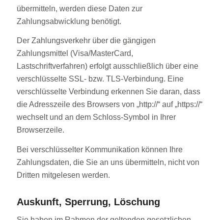
übermitteln, werden diese Daten zur
Zahlungsabwicklung benötigt.
Der Zahlungsverkehr über die gängigen
Zahlungsmittel (Visa/MasterCard,
Lastschriftverfahren) erfolgt ausschließlich über eine
verschlüsselte SSL- bzw. TLS-Verbindung. Eine
verschlüsselte Verbindung erkennen Sie daran, dass
die Adresszeile des Browsers von „http://“ auf „https://“
wechselt und an dem Schloss-Symbol in Ihrer
Browserzeile.
Bei verschlüsselter Kommunikation können Ihre
Zahlungsdaten, die Sie an uns übermitteln, nicht von
Dritten mitgelesen werden.
Auskunft, Sperrung, Löschung
Sie haben im Rahmen der geltenden gesetzlichen