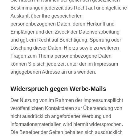
Bestimmungen jederzeit das Recht auf unentgeltliche
Auskunft über Ihre gespeicherten
personenbezogenen Daten, deren Herkunft und
Empfänger und den Zweck der Datenverarbeitung
und ggf. ein Recht auf Berichtigung, Sperrung oder
Löschung dieser Daten. Hierzu sowie zu weiteren
Fragen zum Thema personenbezogene Daten
können Sie sich jederzeit unter der im Impressum
angegebenen Adresse an uns wenden.
Widerspruch gegen Werbe-Mails
Der Nutzung von im Rahmen der Impressumspflicht
veröffentlichten Kontaktdaten zur Übersendung von
nicht ausdrücklich angeforderter Werbung und
Informationsmaterialien wird hiermit widersprochen.
Die Betreiber der Seiten behalten sich ausdrücklich