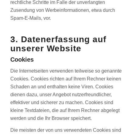
rechtliche Schritte im Falle der unverlangten
Zusendung von Werbeinformationen, etwa durch
Spam-E-Mails, vor.
3. Datenerfassung auf
unserer Website
Cookies
Die Internetseiten verwenden teilweise so genannte
Cookies. Cookies richten auf Ihrem Rechner keinen
Schaden an und enthalten keine Viren. Cookies
dienen dazu, unser Angebot nutzerfreundlicher,
effektiver und sicherer zu machen. Cookies sind
kleine Textdateien, die auf Ihrem Rechner abgelegt
werden und die Ihr Browser speichert.
Die meisten der von uns verwendeten Cookies sind